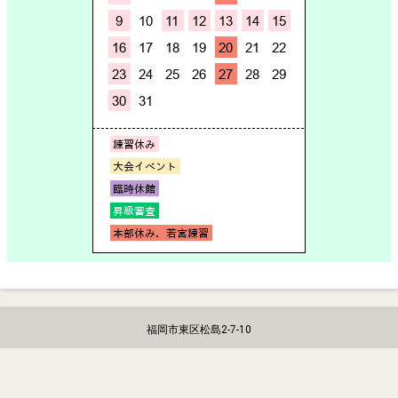
福岡市東区松島2-7-10